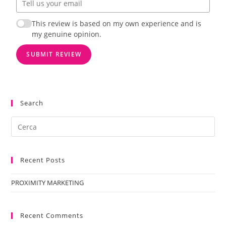
This review is based on my own experience and is
my genuine opinion.
SUBMIT REVIEW
Search
Recent Posts
PROXIMITY MARKETING
Recent Comments