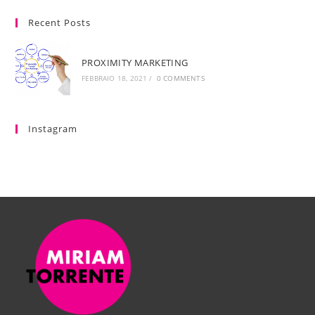
Recent Posts
PROXIMITY MARKETING
FEBBRAIO 18, 2021
/
0 COMMENTS
Instagram