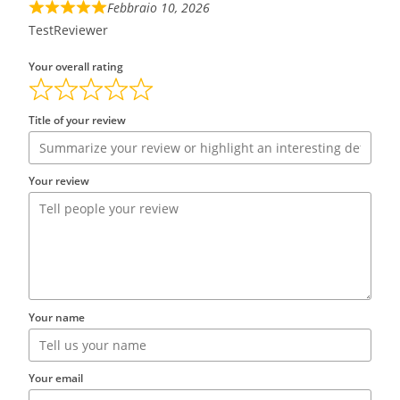
Febbraio 10, 2026
TestReviewer
Your overall rating
Title of your review
Your review
Your name
Your email